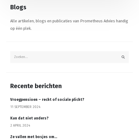
Blogs
Alle artikelen, blogs en publicaties van Prometheus Advies handig
op één plek.
Recente berichten
Vroegpensioen – recht of sociale plicht?
11 SEPTEMBER 2024
Kan dat niet anders?
2 APRIL 2024
Ze vallen met bosjes om…